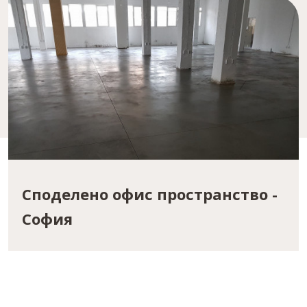
Споделено офис пространство -
София