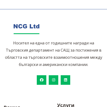
Носител на една от годишните награди на
Търговския департамент на САЩ за постижения в
областта на търговските взаимоотношения между
български и американски компании.
Услуги