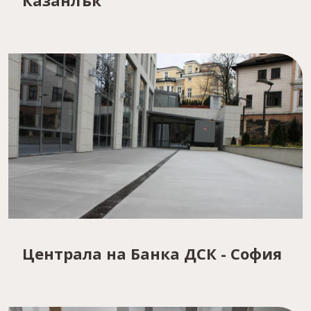
Централа на Банка ДСК - София