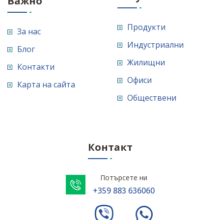
Важно
Продукти
За нас
Индустриални
Блог
Жилищни
Контакти
Офиси
Карта на сайта
Обществени
Контакт
Потърсете ни
+359 883 636060