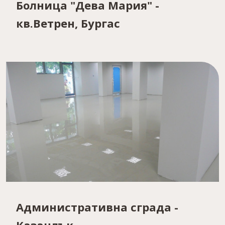
Болница "Дева Мария" -
кв.Ветрен, Бургас
Административна сграда -
Казанлък