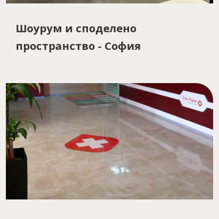
Шоурум и споделено
пространство - София