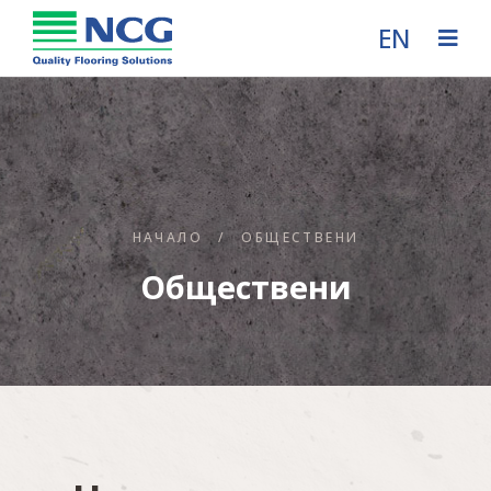
EN
НАЧАЛО
/
ОБЩЕСТВЕНИ
Обществени