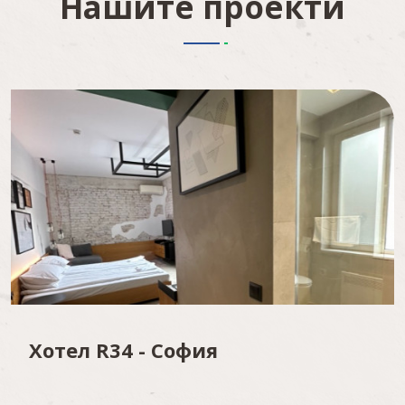
Нашите проекти
Хотел R34 - София