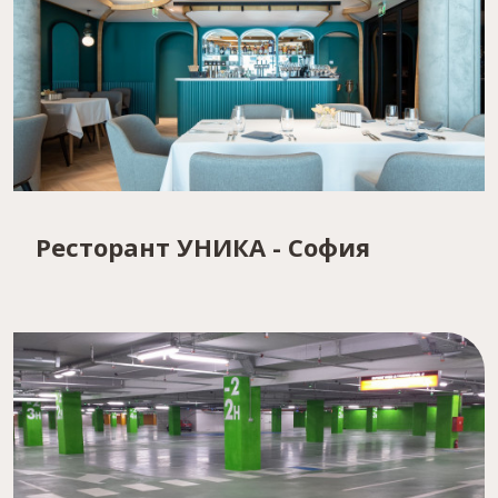
Ресторант УНИКА - София