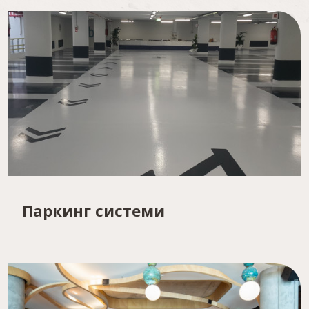
Паркинг системи