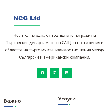
Носител на една от годишните награди на
Търговския департамент на САЩ за постижения в
областта на търговските взаимоотношения между
български и американски компании.
Услуги
Важно