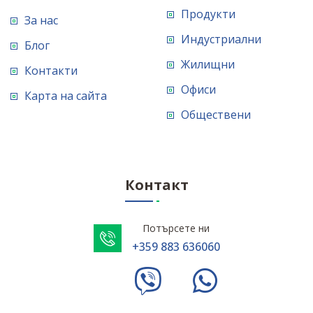
Продукти
За нас
Индустриални
Блог
Жилищни
Контакти
Офиси
Карта на сайта
Обществени
Контакт
Потърсете ни
+359 883 636060