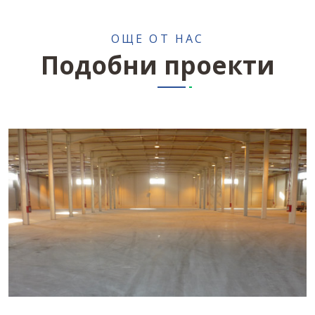
ОЩЕ ОТ НАС
Подобни проекти